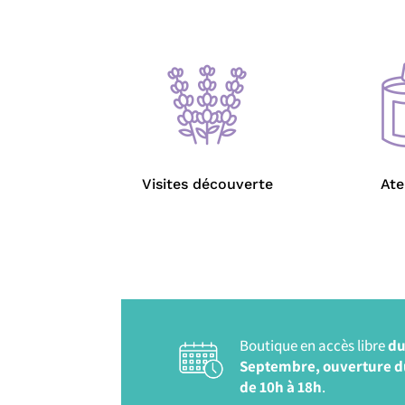
Visites découverte
Ate
Boutique en accès libre
du
Septembre, ouverture d
de 10h à 18h
.