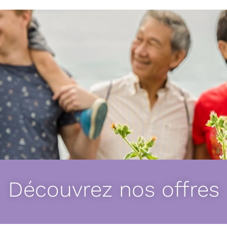
Découvrez nos offres