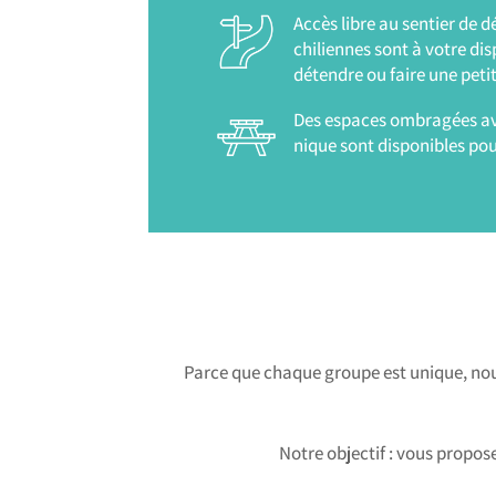
Accès libre au sentier de 
chiliennes sont à votre dis
détendre ou faire une petit
Des espaces ombragées ave
nique sont disponibles pou
Parce que chaque groupe est unique, nou
Notre objectif : vous propos