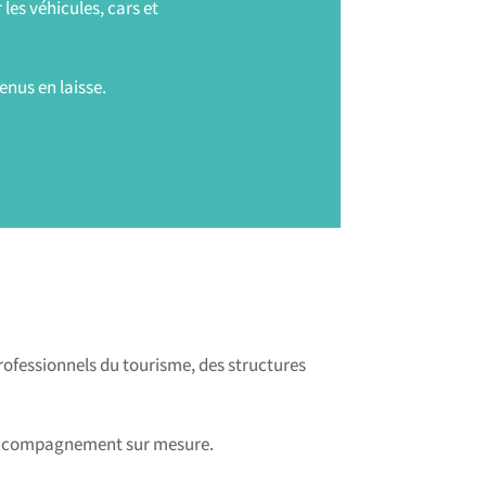
 les véhicules, cars et
enus en laisse.
ofessionnels du tourisme, des structures
un accompagnement sur mesure.