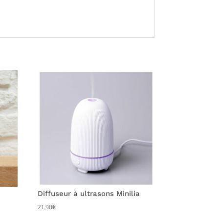
Diffuseur à ultrasons Minilia
21,90
€