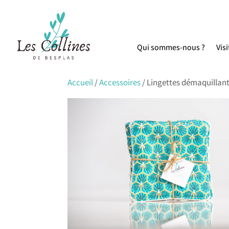
Qui sommes-nous ?
Visi
Accueil
/
Accessoires
/ Lingettes démaquillan