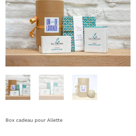
Box cadeau pour Aliette