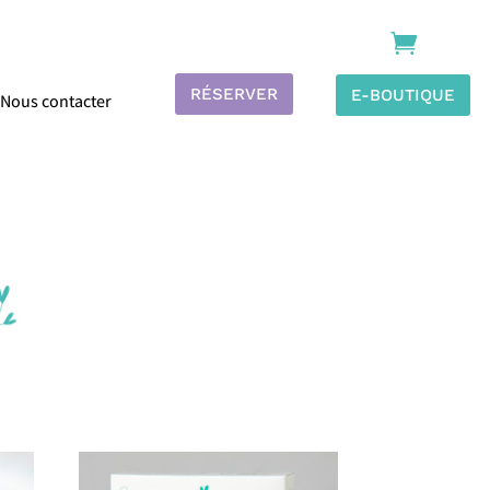

RÉSERVER
E-BOUTIQUE
Nous contacter