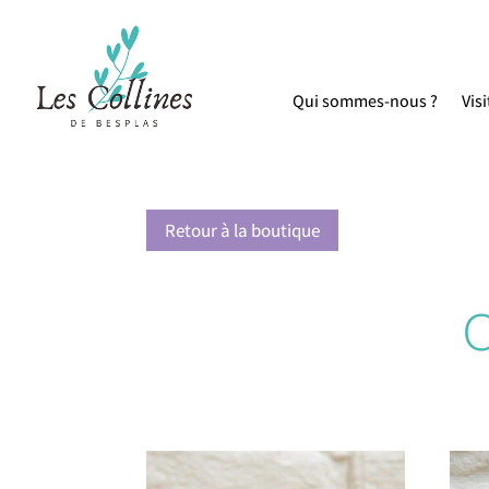
Qui sommes-nous ?
Visi
Retour à la boutique